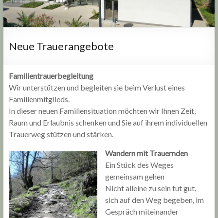
Neue Trauerangebote
Familientrauerbegleitung
Wir unterstützen und begleiten sie beim Verlust eines
Familienmitglieds.
In dieser neuen Familiensituation möchten wir Ihnen Zeit,
Raum und Erlaubnis schenken und Sie auf ihrem individuellen
Trauerweg stützen und stärken.
Wandern mit Trauernden
Ein Stück des Weges
gemeinsam gehen
Nicht alleine zu sein tut gut,
sich auf den Weg begeben, im
Gespräch miteinander