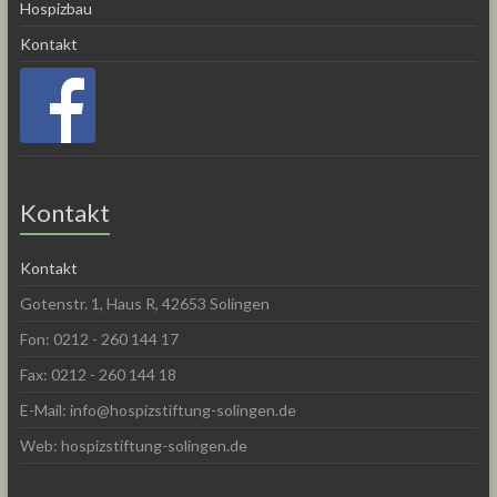
Hospizbau
Kontakt
Kontakt
Kontakt
Gotenstr. 1, Haus R, 42653 Solingen
Fon: 0212 - 260 144 17
Fax: 0212 - 260 144 18
E-Mail: info@hospizstiftung-solingen.de
Web: hospizstiftung-solingen.de