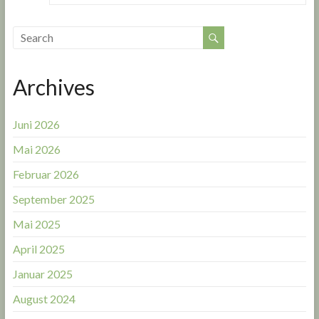
Archives
Juni 2026
Mai 2026
Februar 2026
September 2025
Mai 2025
April 2025
Januar 2025
August 2024