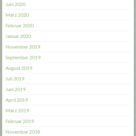
Juni 2020
März 2020
Februar 2020
Januar 2020
November 2019
September 2019
August 2019
Juli 2019
Juni 2019
April 2019
März 2019
Februar 2019
November 2018