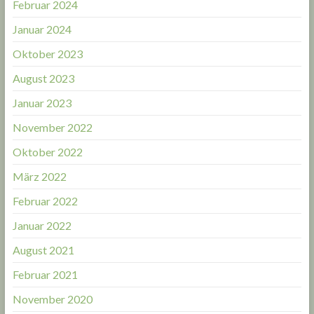
Februar 2024
Januar 2024
Oktober 2023
August 2023
Januar 2023
November 2022
Oktober 2022
März 2022
Februar 2022
Januar 2022
August 2021
Februar 2021
November 2020