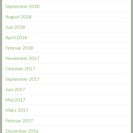
September 2018
August 2018
Juni 2018
April 2018
Februar 2018
November 2017
Oktober 2017
September 2017
Juni 2017
Mai 2017
März 2017
Februar 2017
Dezember 2016