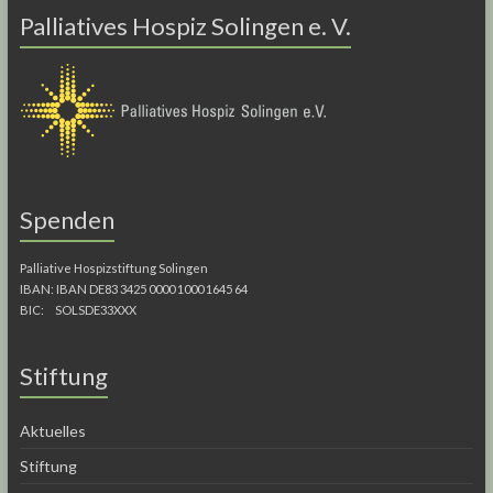
Palliatives Hospiz Solingen e. V.
Spenden
Palliative Hospizstiftung Solingen
IBAN: IBAN DE83 3425 0000 1000 1645 64
BIC: SOLSDE33XXX
Stiftung
Aktuelles
Stiftung