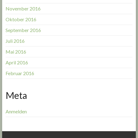
November 2016
Oktober 2016
September 2016
Juli 2016
Mai 2016
April 2016
Februar 2016
Meta
Anmelden