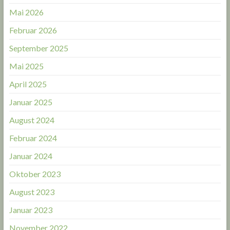
Mai 2026
Februar 2026
September 2025
Mai 2025
April 2025
Januar 2025
August 2024
Februar 2024
Januar 2024
Oktober 2023
August 2023
Januar 2023
November 2022