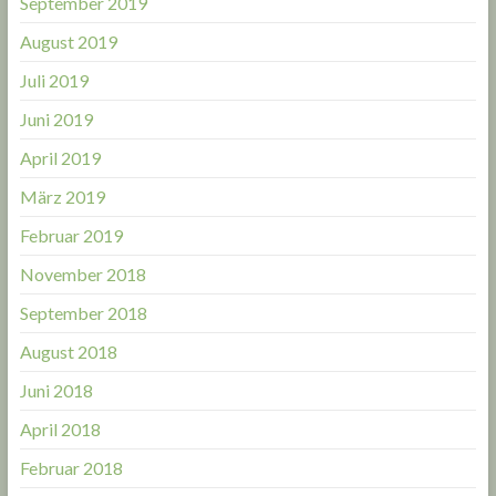
September 2019
August 2019
Juli 2019
Juni 2019
April 2019
März 2019
Februar 2019
November 2018
September 2018
August 2018
Juni 2018
April 2018
Februar 2018