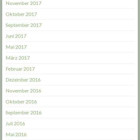
November 2017
Oktober 2017
September 2017
Juni 2017
Mai 2017
März 2017
Februar 2017
Dezember 2016
November 2016
Oktober 2016
September 2016
Juli 2016
Mai 2016