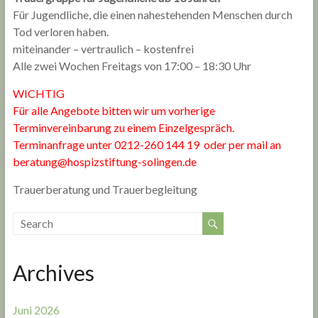
Für Jugendliche, die einen nahestehenden Menschen durch
Tod verloren haben.
miteinander – vertraulich – kostenfrei
Alle zwei Wochen Freitags von 17:00 – 18:30 Uhr
WICHTIG
Für alle Angebote bitten wir um vorherige
Terminvereinbarung zu einem Einzelgespräch.
Terminanfrage unter 0212-260 144 19 oder per mail an
beratung@hospizstiftung-solingen.de
Trauerberatung und Trauerbegleitung
Archives
Juni 2026