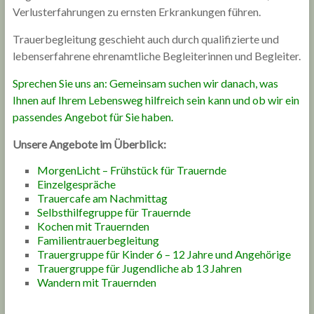
Verlusterfahrungen zu ernsten Erkrankungen führen.
Trauerbegleitung geschieht auch durch qualifizierte und
lebenserfahrene ehrenamtliche Begleiterinnen und Begleiter.
Sprechen Sie uns an: Gemeinsam suchen wir danach, was
Ihnen auf Ihrem Lebensweg hilfreich sein kann und ob wir ein
passendes Angebot für Sie haben.
Unsere Angebote im Überblick:
MorgenLicht – Frühstück für Trauernde
Einzelgespräche
Trauercafe am Nachmittag
Selbsthilfegruppe für Trauernde
Kochen mit Trauernden
Familientrauerbegleitung
Trauergruppe für Kinder 6 – 12 Jahre und Angehörige
Trauergruppe für Jugendliche ab 13 Jahren
Wandern mit Trauernden