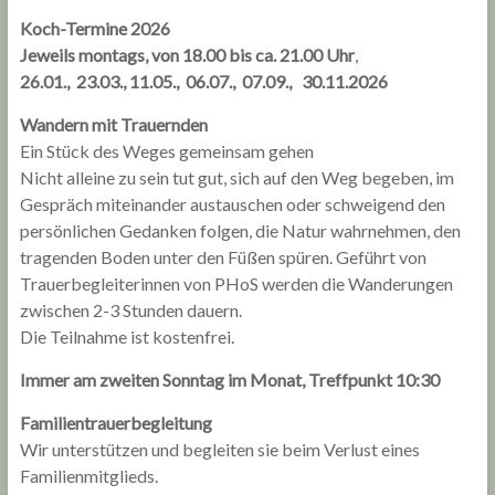
Koch-Termine 2026
Jeweils montags, von 18.00 bis ca. 21.00 Uhr
,
26.01., 23.03., 11.05., 06.07., 07.09., 30.11.2026
Wandern mit Trauernden
Ein Stück des Weges gemeinsam gehen
Nicht alleine zu sein tut gut, sich auf den Weg begeben, im
Gespräch miteinander austauschen oder schweigend den
persönlichen Gedanken folgen, die Natur wahrnehmen, den
tragenden Boden unter den Füßen spüren. Geführt von
Trauerbegleiterinnen von PHoS werden die Wanderungen
zwischen 2-3 Stunden dauern.
Die Teilnahme ist kostenfrei.
Immer am zweiten Sonntag im Monat, Treffpunkt 10:30
Familientrauerbegleitung
Wir unterstützen und begleiten sie beim Verlust eines
Familienmitglieds.