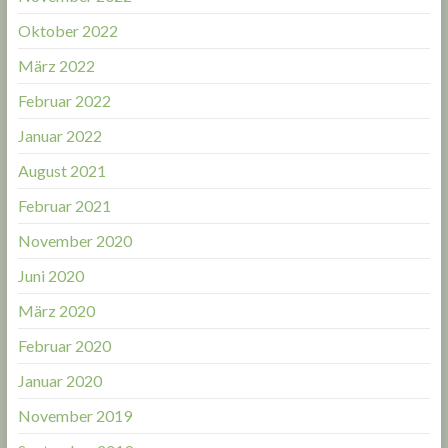
Oktober 2022
März 2022
Februar 2022
Januar 2022
August 2021
Februar 2021
November 2020
Juni 2020
März 2020
Februar 2020
Januar 2020
November 2019