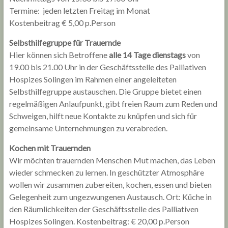
Termine: jeden letzten Freitag im Monat
Kostenbeitrag € 5,00 p.Person
Selbsthilfegruppe für Trauernde
Hier können sich Betroffene
alle 14 Tage dienstags
von
19.00 bis 21.00 Uhr in der Geschäftsstelle des Palliativen
Hospizes Solingen im Rahmen einer angeleiteten
Selbsthilfegruppe austauschen. Die Gruppe bietet einen
regelmäßigen Anlaufpunkt, gibt freien Raum zum Reden und
Schweigen, hilft neue Kontakte zu knüpfen und sich für
gemeinsame Unternehmungen zu verabreden.
Kochen mit Trauernden
Wir möchten trauernden Menschen Mut machen, das Leben
wieder schmecken zu lernen. In geschützter Atmosphäre
wollen wir zusammen zubereiten, kochen, essen und bieten
Gelegenheit zum ungezwungenen Austausch. Ort: Küche in
den Räumlichkeiten der Geschäftsstelle des Palliativen
Hospizes Solingen. Kostenbeitrag: € 20,00 p.Person