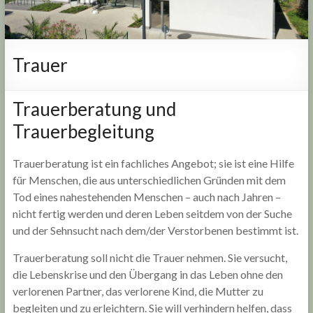
Trauer
Trauerberatung und
Trauerbegleitung
Trauerberatung ist ein fachliches Angebot; sie ist eine Hilfe
für Menschen, die aus unterschiedlichen Gründen mit dem
Tod eines nahestehenden Menschen – auch nach Jahren –
nicht fertig werden und deren Leben seitdem von der Suche
und der Sehnsucht nach dem/der Verstorbenen bestimmt ist.
Trauerberatung soll nicht die Trauer nehmen. Sie versucht,
die Lebenskrise und den Übergang in das Leben ohne den
verlorenen Partner, das verlorene Kind, die Mutter zu
begleiten und zu erleichtern. Sie will verhindern helfen, dass