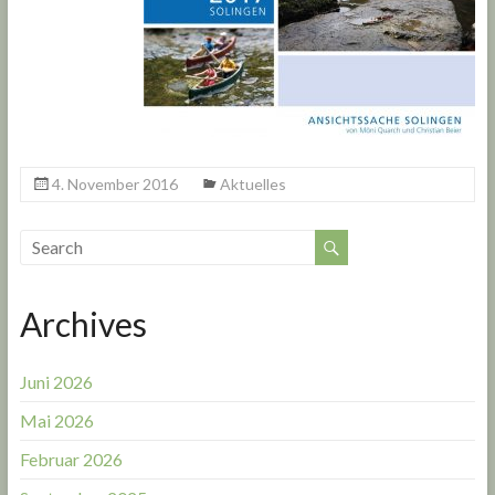
4. November 2016
Aktuelles
Archives
Juni 2026
Mai 2026
Februar 2026