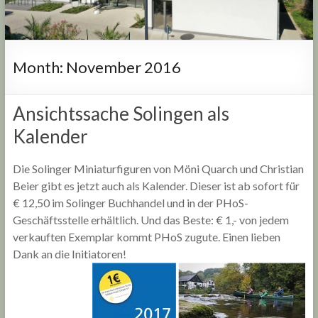
Month:
November 2016
Ansichtssache Solingen als
Kalender
Die Solinger Miniaturfiguren von Möni Quarch und Christian
Beier gibt es jetzt auch als Kalender. Dieser ist ab sofort für
€ 12,50 im Solinger Buchhandel und in der PHoS-
Geschäftsstelle erhältlich. Und das Beste: € 1,- von jedem
verkauften Exemplar kommt PHoS zugute. Einen lieben
Dank an die Initiatoren!