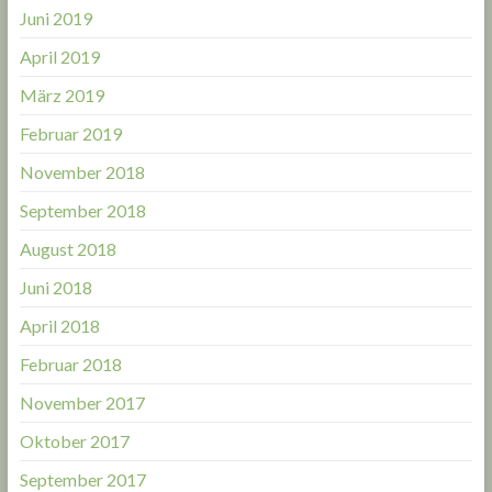
Juni 2019
April 2019
März 2019
Februar 2019
November 2018
September 2018
August 2018
Juni 2018
April 2018
Februar 2018
November 2017
Oktober 2017
September 2017