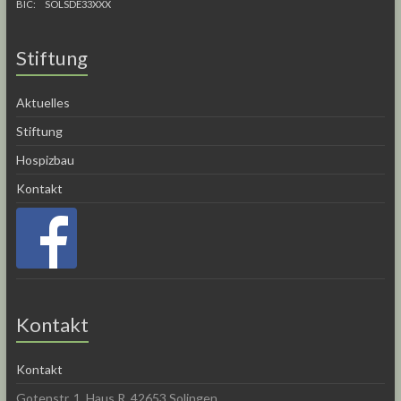
BIC: SOLSDE33XXX
Stiftung
Aktuelles
Stiftung
Hospizbau
Kontakt
Kontakt
Kontakt
Gotenstr. 1, Haus R, 42653 Solingen