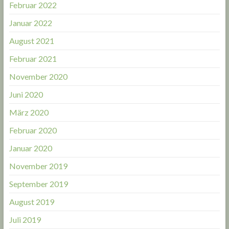
Februar 2022
Januar 2022
August 2021
Februar 2021
November 2020
Juni 2020
März 2020
Februar 2020
Januar 2020
November 2019
September 2019
August 2019
Juli 2019