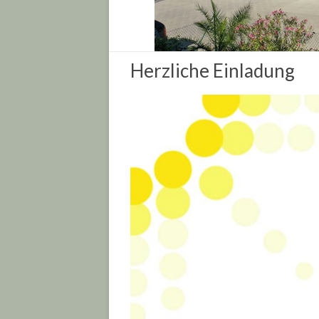
Herzliche Einladung