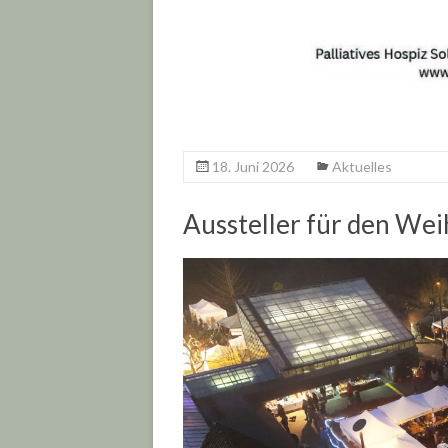
18. Juni 2026
Aktuelles
Aussteller für den We