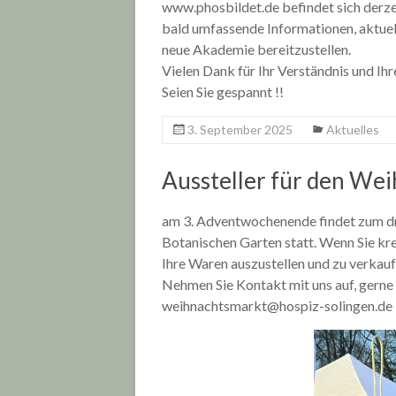
www.phosbildet.de befindet sich derzei
bald umfassende Informationen, aktue
neue Akademie bereitzustellen.
Vielen Dank für Ihr Verständnis und Ihr
Seien Sie gespannt !!
3. September 2025
Aktuelles
Aussteller für den We
am 3. Adventwochenende findet zum d
Botanischen Garten statt. Wenn Sie kr
Ihre Waren auszustellen und zu verkauf
Nehmen Sie Kontakt mit uns auf, gerne 
weihnachtsmarkt@hospiz-solingen.de