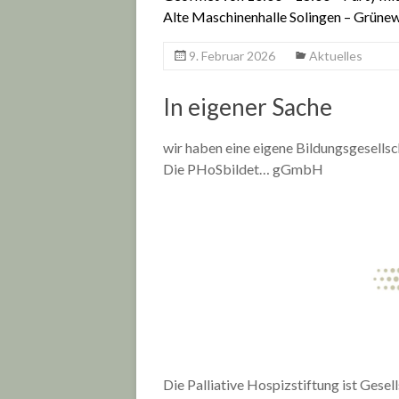
Alte Maschinenhalle Solingen – Grünew
9. Februar 2026
Aktuelles
In eigener Sache
wir haben eine eigene Bildungsgesellsc
Die PHoSbildet… gGmbH
Die Palliative Hospizstiftung ist Gese