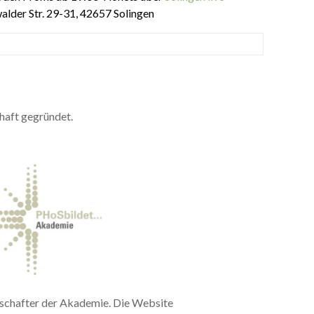
alder Str. 29-31, 42657 Solingen
haft gegründet.
llschafter der Akademie. Die Website