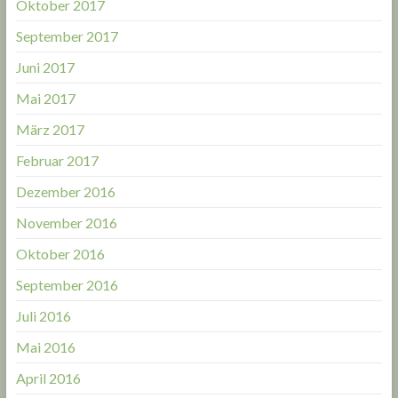
Oktober 2017
September 2017
Juni 2017
Mai 2017
März 2017
Februar 2017
Dezember 2016
November 2016
Oktober 2016
September 2016
Juli 2016
Mai 2016
April 2016