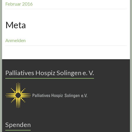
Februar 2016
Meta
Anmelden
Palliatives Hospiz Solingen e. V.
Spenden