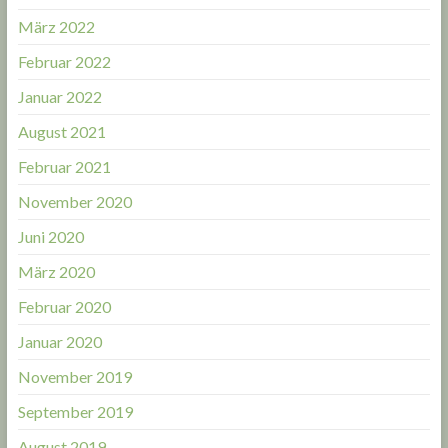
März 2022
Februar 2022
Januar 2022
August 2021
Februar 2021
November 2020
Juni 2020
März 2020
Februar 2020
Januar 2020
November 2019
September 2019
August 2019