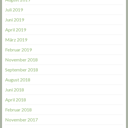
Juli 2019
Juni 2019
April 2019
März 2019
Februar 2019
November 2018
September 2018
August 2018
Juni 2018
April 2018
Februar 2018
November 2017