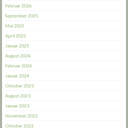
Februar 2026
September 2025
Mai 2025
April 2025
Januar 2025
August 2024
Februar 2024
Januar 2024
Oktober 2023
August 2023
Januar 2023
November 2022
Oktober 2022