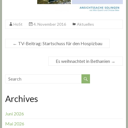
HoSt
4. November 2016
Aktuelles
←
TV-Beitrag: Startschuss für den Hospizbau
Es weihnachtet in Bethanien
→
Archives
Juni 2026
Mai 2026