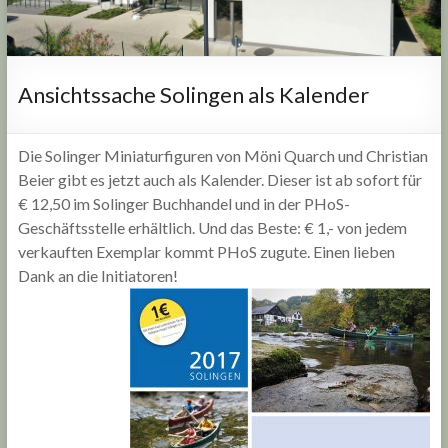
Ansichtssache Solingen als Kalender
Die Solinger Miniaturfiguren von Möni Quarch und Christian
Beier gibt es jetzt auch als Kalender. Dieser ist ab sofort für
€ 12,50 im Solinger Buchhandel und in der PHoS-
Geschäftsstelle erhältlich. Und das Beste: € 1,- von jedem
verkauften Exemplar kommt PHoS zugute. Einen lieben
Dank an die Initiatoren!